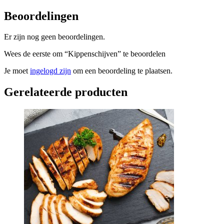
Beoordelingen
Er zijn nog geen beoordelingen.
Wees de eerste om “Kippenschijven” te beoordelen
Je moet
ingelogd zijn
om een beoordeling te plaatsen.
Gerelateerde producten