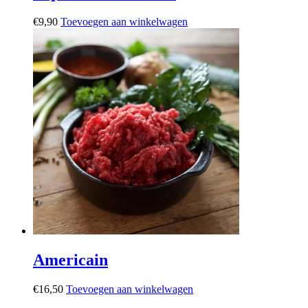
€
9,90
Toevoegen aan winkelwagen
Americain
€
16,50
Toevoegen aan winkelwagen