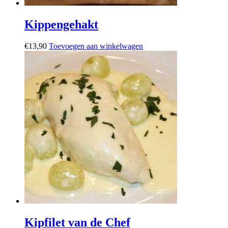
Kippengehakt
€
13,90
Toevoegen aan winkelwagen
Kipfilet van de Chef