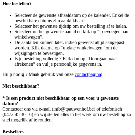
Hoe bestellen?
Selecteer de gewenste afhaaldatum op de kalender. Enkel de
beschikbare datums zijn aanklikbaar!
Selecteer het gewenste tijdstip om uw bestelling af te halen.
Selecteer nu het gewenste aantal en klik op “Toevoegen aan
winkelwagen”.
De aantallen kunnen later, indien gewenst altijd aangepast
worden. Klik daarna op “update winkelwagen” om de
wijzigingen te bevestigen.
Is je bestelling volledig ? Klik dan op “Doorgaan naar
afrekenen” en vul je persoonlijke gegevens in.
Hulp nodig ? Maak gebruik van onze
contactpagina
!
Niet beschikbaar?
* Is een product niet beschikbaar op een voor u gewenste
datum?
Contacteer ons via e-mail (info@tpauwenhof.be) of telefonisch
(0472 45 30 16) en wij stellen alles in het werk om uw bestelling zo
snel mogelijk af te ronden.
Bestsellers