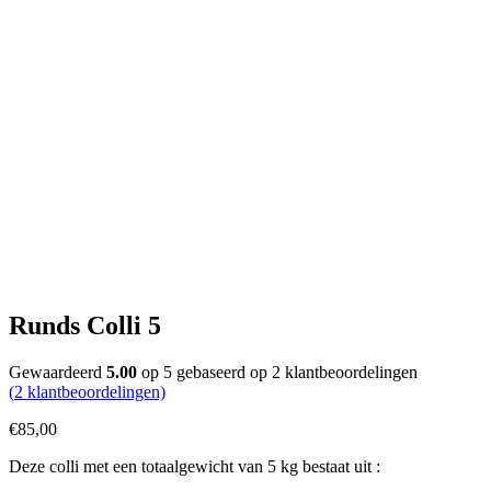
Runds Colli 5
Gewaardeerd
5.00
op 5 gebaseerd op
2
klantbeoordelingen
(
2
klantbeoordelingen)
€
85,00
Deze colli met een totaalgewicht van 5 kg bestaat uit :